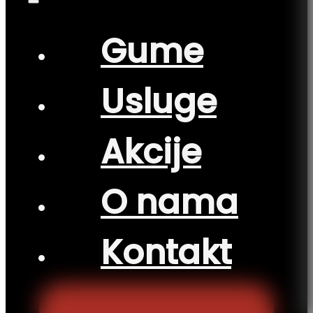
Gume
Usluge
Akcije
O nama
Kontakt