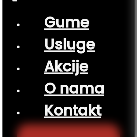
Gume
Usluge
Akcije
O nama
Kontakt