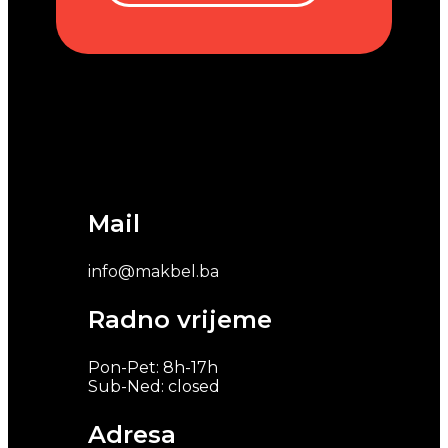
Mail
info@makbel.ba
Radno vrijeme
Pon-Pet: 8h-17h
Sub-Ned: closed
Adresa