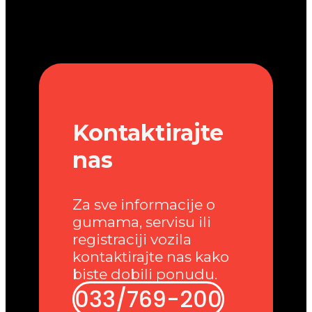
Kontaktirajte
nas
Za sve informacije o
gumama, servisu ili
registraciji vozila
kontaktirajte nas kako
biste dobili ponudu.
033/769-200