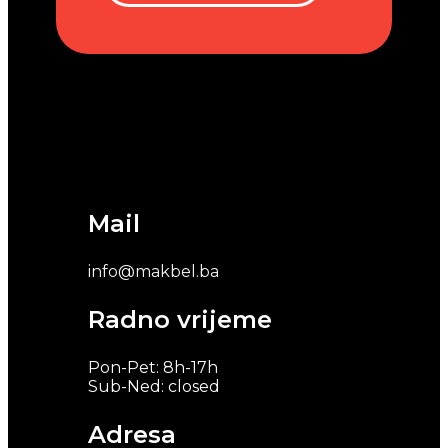
Mail
info@makbel.ba
Radno vrijeme
Pon-Pet: 8h-17h
Sub-Ned: closed
Adresa