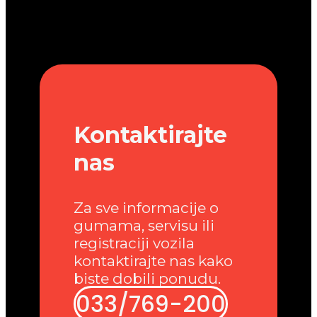
Kontaktirajte
nas
Za sve informacije o
gumama, servisu ili
registraciji vozila
kontaktirajte nas kako
biste dobili ponudu.
033/769-200