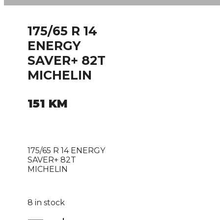
175/65 R 14
ENERGY
SAVER+ 82T
MICHELIN
151
KM
175/65 R 14 ENERGY
SAVER+ 82T
MICHELIN
8 in stock
175/65