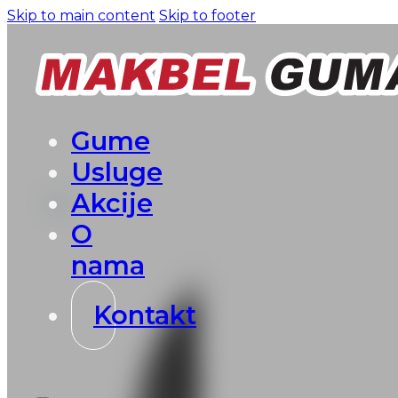
Skip to main content
Skip to footer
Gume
Usluge
Akcije
O
nama
Kontakt