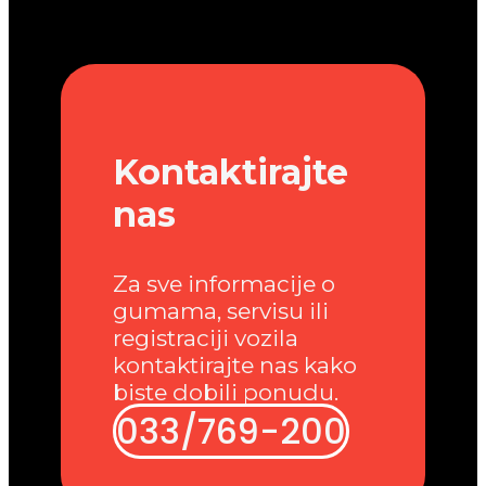
Kontaktirajte
nas
Za sve informacije o
gumama, servisu ili
registraciji vozila
kontaktirajte nas kako
biste dobili ponudu.
033/769-200