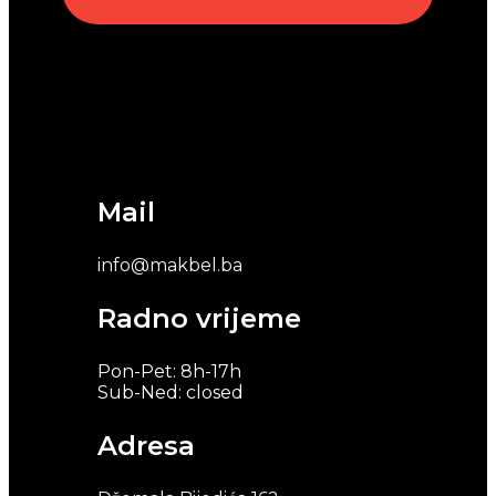
Mail
info@makbel.ba
Radno vrijeme
Pon-Pet: 8h-17h
Sub-Ned: closed
Adresa