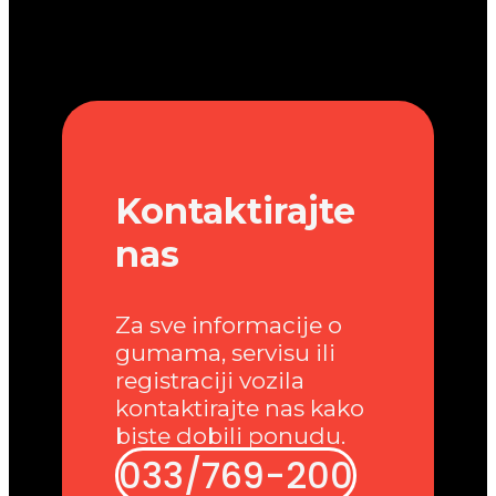
Kontaktirajte
nas
Za sve informacije o
gumama, servisu ili
registraciji vozila
kontaktirajte nas kako
biste dobili ponudu.
033/769-200