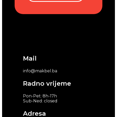
Mail
info@makbel.ba
Radno vrijeme
Pon-Pet: 8h-17h
Sub-Ned: closed
Adresa