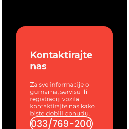
Kontaktirajte
nas
Za sve informacije o
gumama, servisu ili
registraciji vozila
kontaktirajte nas kako
biste dobili ponudu.
033/769-200