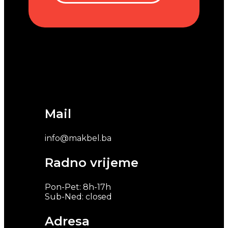
Mail
info@makbel.ba
Radno vrijeme
Pon-Pet: 8h-17h
Sub-Ned: closed
Adresa