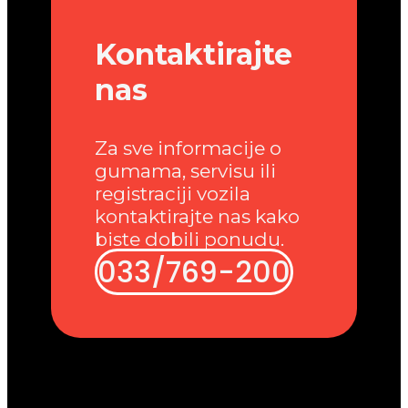
Kontaktirajte
nas
Za sve informacije o
gumama, servisu ili
registraciji vozila
kontaktirajte nas kako
biste dobili ponudu.
033/769-200