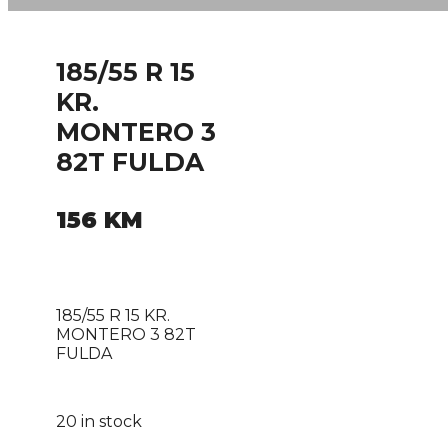
185/55 R 15
KR.
MONTERO 3
82T FULDA
156
KM
185/55 R 15 KR.
MONTERO 3 82T
FULDA
20 in stock