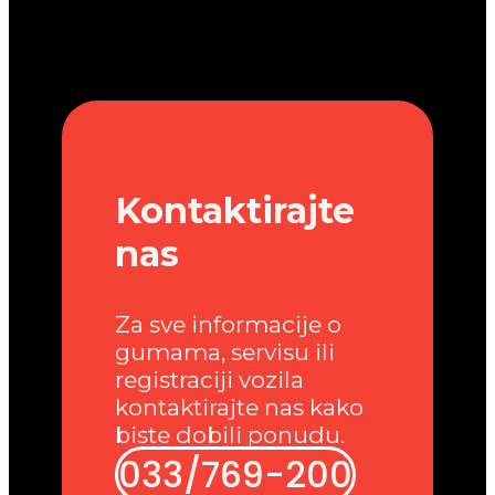
Kontaktirajte
nas
Za sve informacije o
gumama, servisu ili
registraciji vozila
kontaktirajte nas kako
biste dobili ponudu.
033/769-200