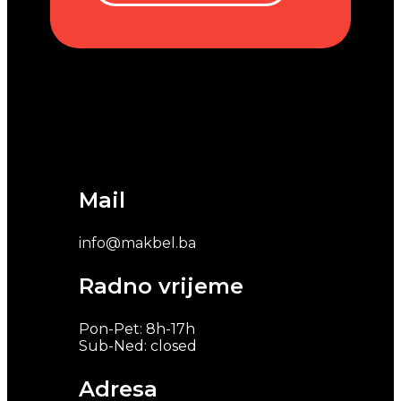
Mail
info@makbel.ba
Radno vrijeme
Pon-Pet: 8h-17h
Sub-Ned: closed
Adresa