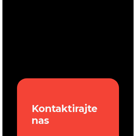
Kontaktirajte
nas