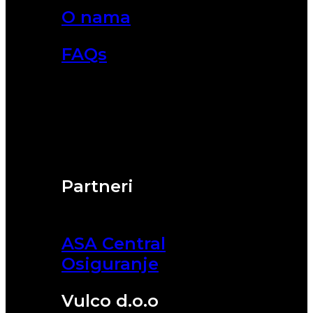
O nama
FAQs
Partneri
ASA Central
Osiguranje
Vulco d.o.o