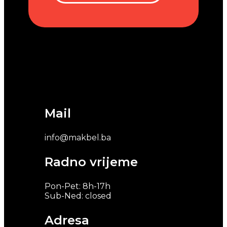
Mail
info@makbel.ba
Radno vrijeme
Pon-Pet: 8h-17h
Sub-Ned: closed
Adresa