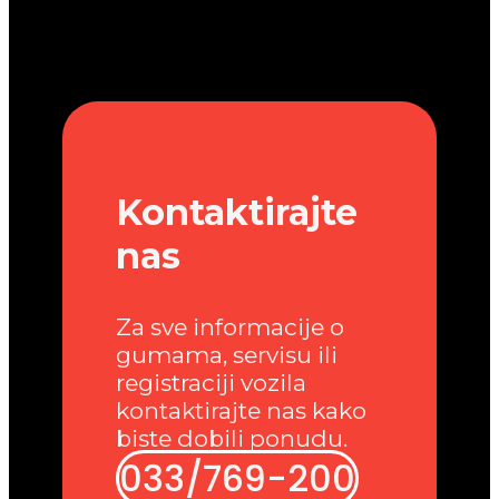
Kontaktirajte
nas
Za sve informacije o
gumama, servisu ili
registraciji vozila
kontaktirajte nas kako
biste dobili ponudu.
033/769-200