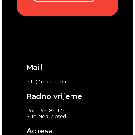
Mail
info@makbel.ba
Radno vrijeme
Pon-Pet: 8h-17h
Sub-Ned: closed
Adresa