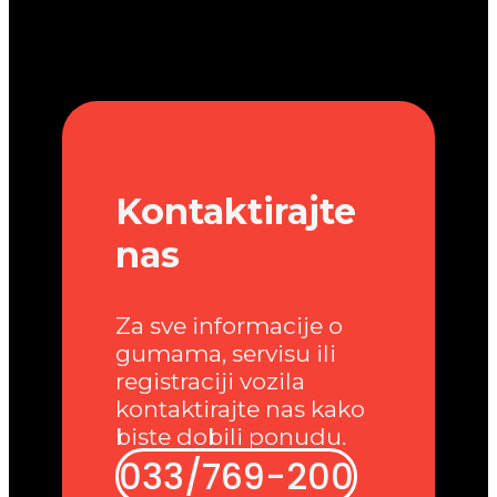
Kontaktirajte
nas
Za sve informacije o
gumama, servisu ili
registraciji vozila
kontaktirajte nas kako
biste dobili ponudu.
033/769-200