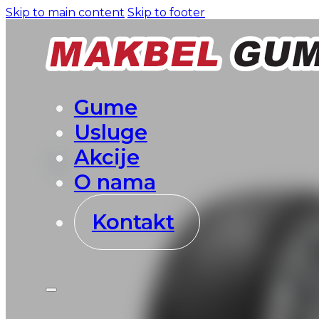
Skip to main content
Skip to footer
Gume
Usluge
Akcije
O nama
Kontakt