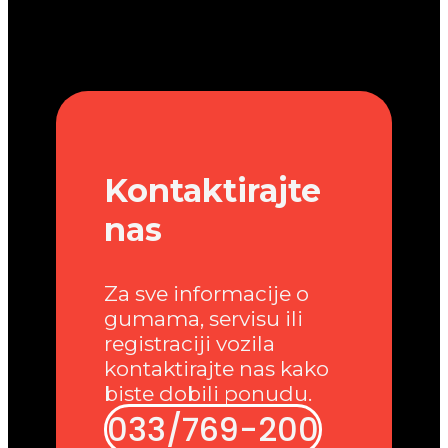
Kontaktirajte
nas
Za sve informacije o
gumama, servisu ili
registraciji vozila
kontaktirajte nas kako
biste dobili ponudu.
033/769-200