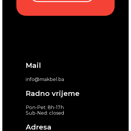
Mail
info@makbel.ba
Radno vrijeme
Pon-Pet: 8h-17h
Sub-Ned: closed
Adresa