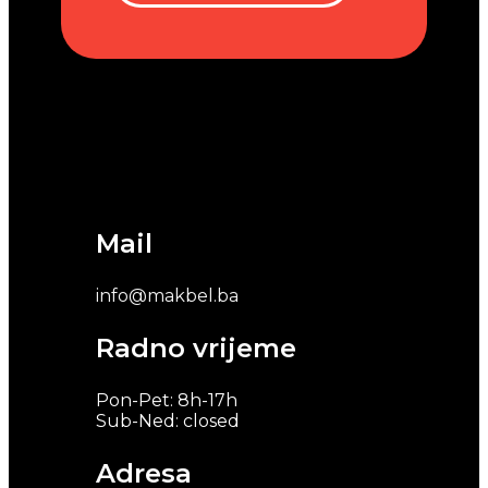
Mail
info@makbel.ba
Radno vrijeme
Pon-Pet: 8h-17h
Sub-Ned: closed
Adresa