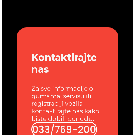
Kontaktirajte
nas
Za sve informacije o
gumama, servisu ili
registraciji vozila
kontaktirajte nas kako
biste dobili ponudu.
033/769-200