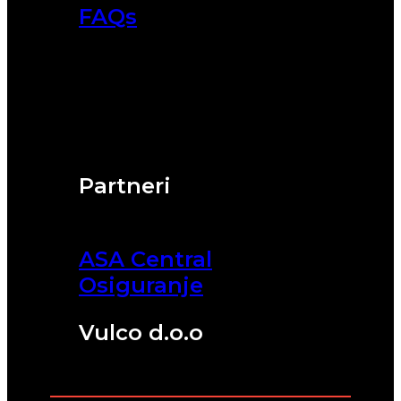
FAQs
Partneri
ASA Central
Osiguranje
Vulco d.o.o