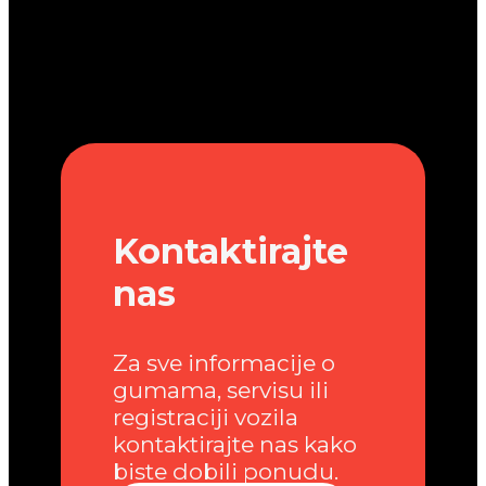
Kontaktirajte
nas
Za sve informacije o
gumama, servisu ili
registraciji vozila
kontaktirajte nas kako
biste dobili ponudu.