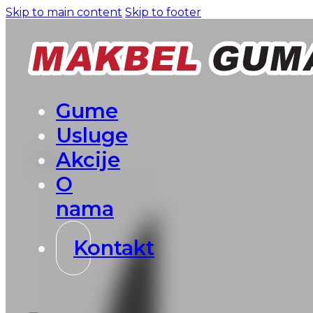
Skip to main content
Skip to footer
Gume
Usluge
Akcije
O
nama
Kontakt