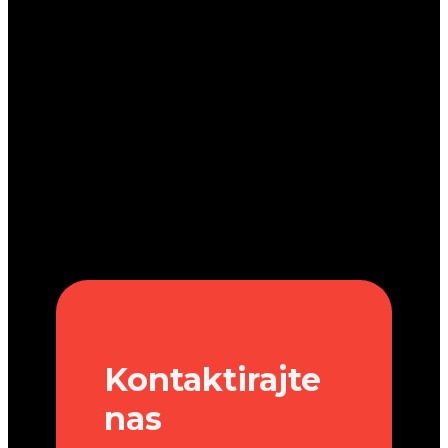
Kontaktirajte
nas