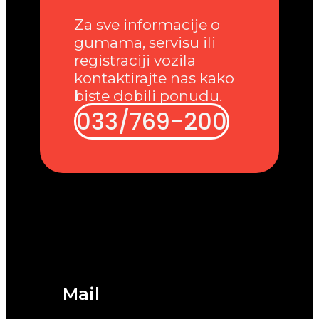
Za sve informacije o
gumama, servisu ili
registraciji vozila
kontaktirajte nas kako
biste dobili ponudu.
033/769-200
Mail