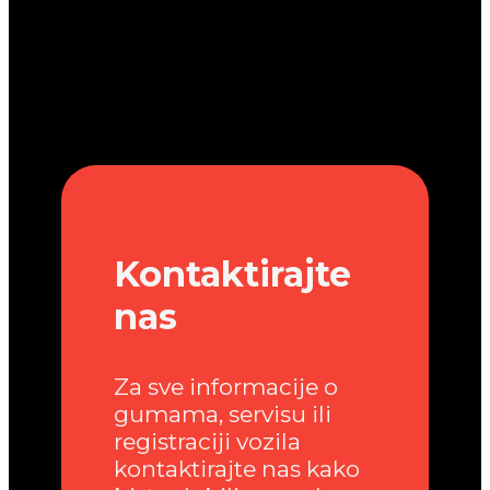
Kontaktirajte
nas
Za sve informacije o
gumama, servisu ili
registraciji vozila
kontaktirajte nas kako