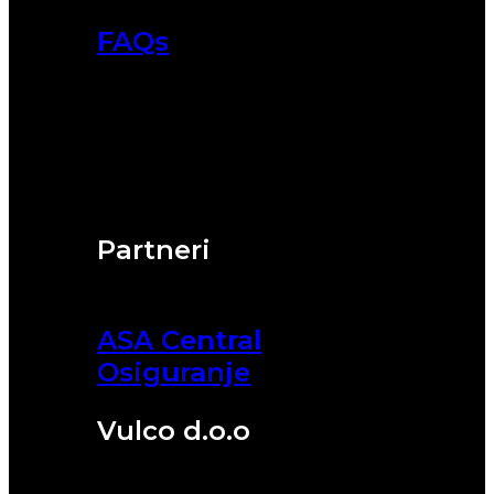
FAQs
Partneri
ASA Central
Osiguranje
Vulco d.o.o