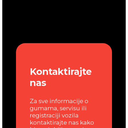
Kontaktirajte
nas
Za sve informacije o
gumama, servisu ili
registraciji vozila
kontaktirajte nas kako