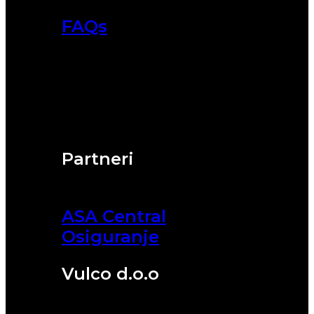
FAQs
Partneri
ASA Central
Osiguranje
Vulco d.o.o