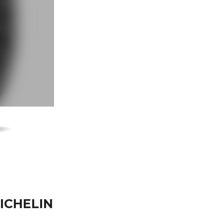
MICHELIN