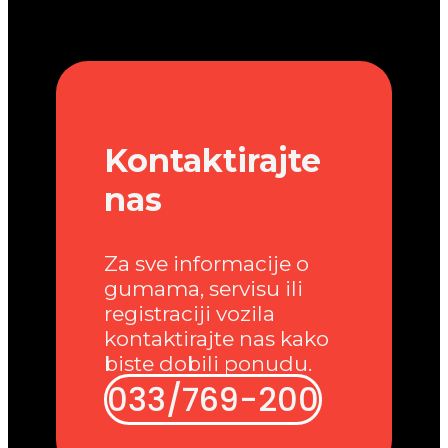
Kontaktirajte
nas
Za sve informacije o
gumama, servisu ili
registraciji vozila
kontaktirajte nas kako
biste dobili ponudu.
033/769-200