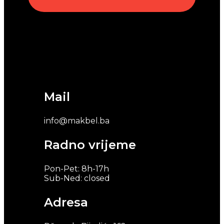
Mail
info@makbel.ba
Radno vrijeme
Pon-Pet: 8h-17h
Sub-Ned: closed
Adresa