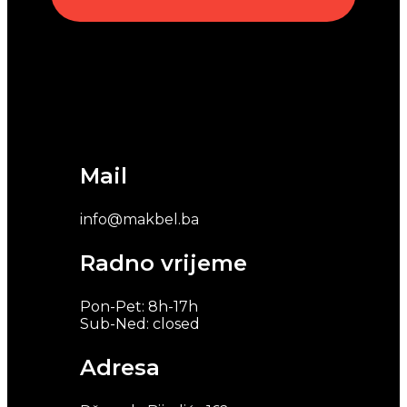
Mail
info@makbel.ba
Radno vrijeme
Pon-Pet: 8h-17h
Sub-Ned: closed
Adresa