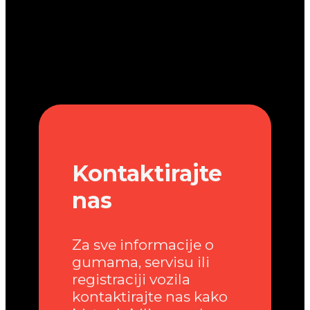
Kontaktirajte
nas
Za sve informacije o
gumama, servisu ili
registraciji vozila
kontaktirajte nas kako