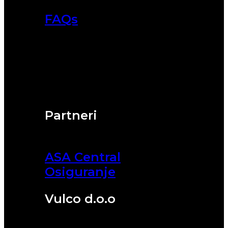
FAQs
Partneri
ASA Central
Osiguranje
Vulco d.o.o