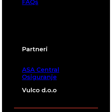
FAQs
Partneri
ASA Central
Osiguranje
Vulco d.o.o