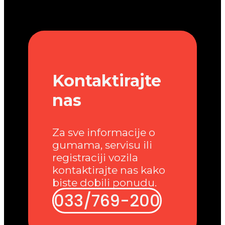
Kontaktirajte
nas
Za sve informacije o
gumama, servisu ili
registraciji vozila
kontaktirajte nas kako
biste dobili ponudu.
033/769-200