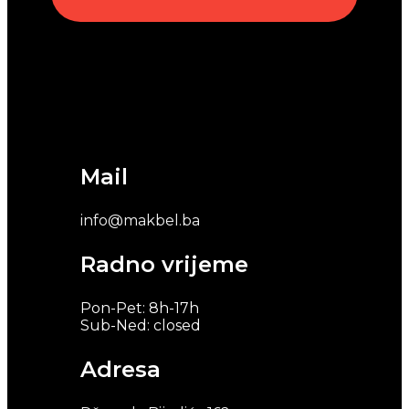
Mail
info@makbel.ba
Radno vrijeme
Pon-Pet: 8h-17h
Sub-Ned: closed
Adresa