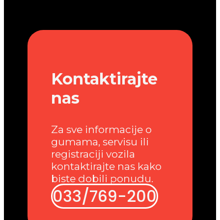
Kontaktirajte
nas
Za sve informacije o
gumama, servisu ili
registraciji vozila
kontaktirajte nas kako
biste dobili ponudu.
033/769-200