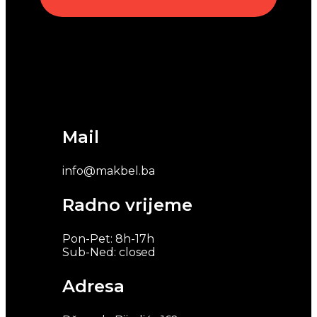
Mail
info@makbel.ba
Radno vrijeme
Pon-Pet: 8h-17h
Sub-Ned: closed
Adresa