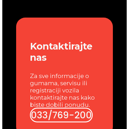
Kontaktirajte
nas
Za sve informacije o
gumama, servisu ili
registraciji vozila
kontaktirajte nas kako
biste dobili ponudu.
033/769-200