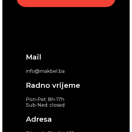
Mail
info@makbel.ba
Radno vrijeme
Pon-Pet: 8h-17h
Sub-Ned: closed
Adresa