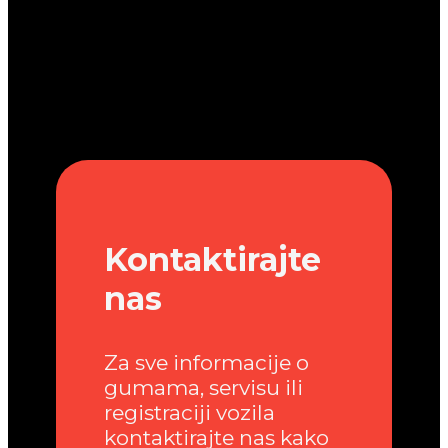
Kontaktirajte
nas
Za sve informacije o
gumama, servisu ili
registraciji vozila
kontaktirajte nas kako