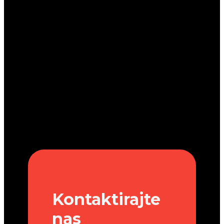
Kontaktirajte
nas