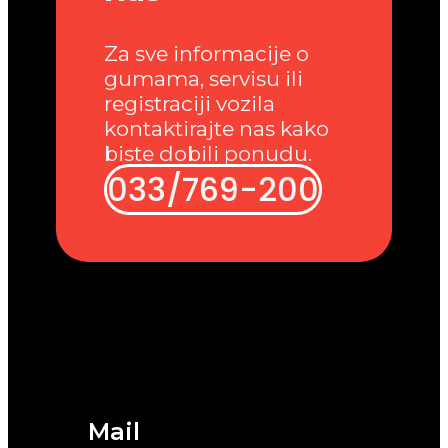
Za sve informacije o
gumama, servisu ili
registraciji vozila
kontaktirajte nas kako
biste dobili ponudu.
033/769-200
Mail