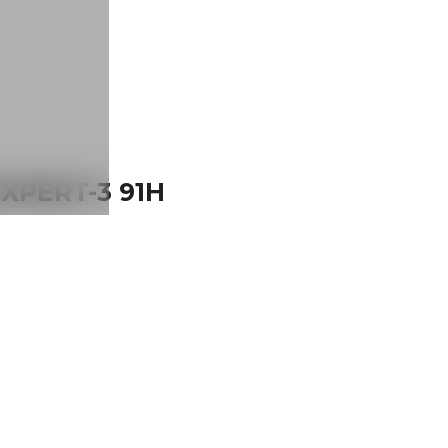
XPERT-3 91H