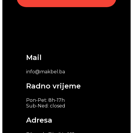
Mail
info@makbel.ba
Radno vrijeme
Pon-Pet: 8h-17h
Sub-Ned: closed
Adresa