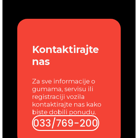
Kontaktirajte
nas
Za sve informacije o
gumama, servisu ili
registraciji vozila
kontaktirajte nas kako
biste dobili ponudu.
033/769-200