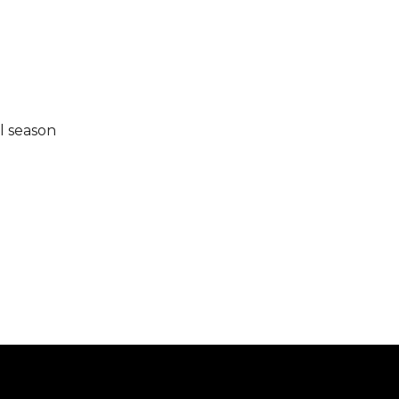
l season