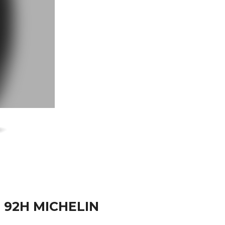
3 92H MICHELIN