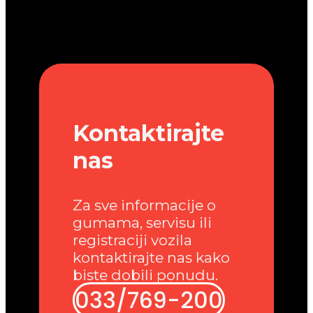
Kontaktirajte
nas
Za sve informacije o
gumama, servisu ili
registraciji vozila
kontaktirajte nas kako
biste dobili ponudu.
033/769-200