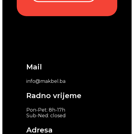
Mail
info@makbel.ba
Radno vrijeme
Pon-Pet: 8h-17h
Sub-Ned: closed
Adresa