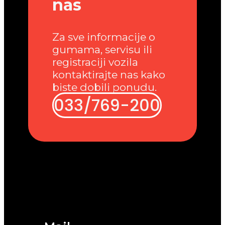
nas
Za sve informacije o
gumama, servisu ili
registraciji vozila
kontaktirajte nas kako
biste dobili ponudu.
033/769-200