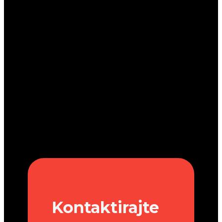
Kontaktirajte