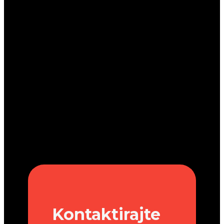
Kontaktirajte