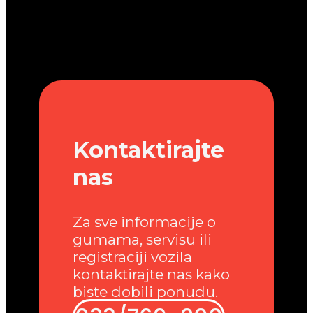
Kontaktirajte
nas
Za sve informacije o
gumama, servisu ili
registraciji vozila
kontaktirajte nas kako
biste dobili ponudu.