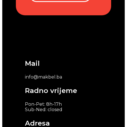
Mail
info@makbel.ba
Radno vrijeme
Pon-Pet: 8h-17h
Sub-Ned: closed
Adresa