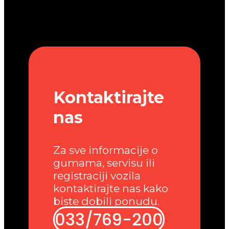
Kontaktirajte
nas
Za sve informacije o
gumama, servisu ili
registraciji vozila
kontaktirajte nas kako
biste dobili ponudu.
033/769-200