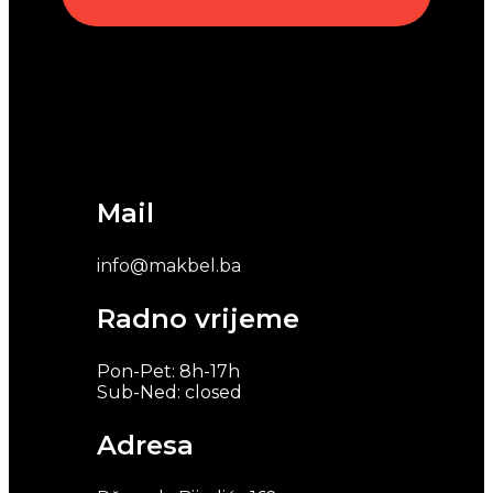
Mail
info@makbel.ba
Radno vrijeme
Pon-Pet: 8h-17h
Sub-Ned: closed
Adresa