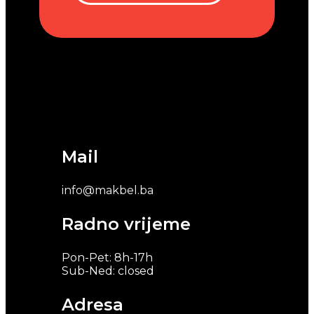
Mail
info@makbel.ba
Radno vrijeme
Pon-Pet: 8h-17h
Sub-Ned: closed
Adresa