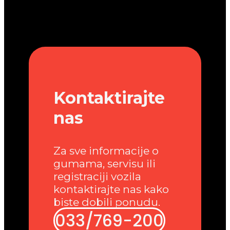
Kontaktirajte
nas
Za sve informacije o
gumama, servisu ili
registraciji vozila
kontaktirajte nas kako
biste dobili ponudu.
033/769-200