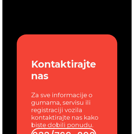
Kontaktirajte
nas
Za sve informacije o
gumama, servisu ili
registraciji vozila
kontaktirajte nas kako
biste dobili ponudu.