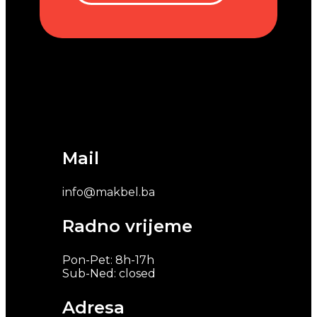
Mail
info@makbel.ba
Radno vrijeme
Pon-Pet: 8h-17h
Sub-Ned: closed
Adresa