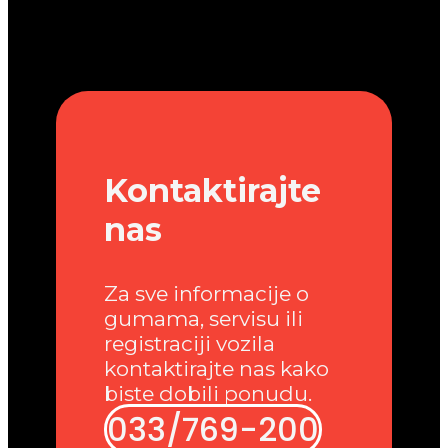
Kontaktirajte
nas
Za sve informacije o
gumama, servisu ili
registraciji vozila
kontaktirajte nas kako
biste dobili ponudu.
033/769-200