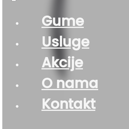
Gume
Usluge
Akcije
O nama
Kontakt