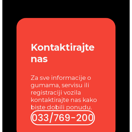
Kontaktirajte
nas
Za sve informacije o
gumama, servisu ili
registraciji vozila
kontaktirajte nas kako
biste dobili ponudu.
033/769-200