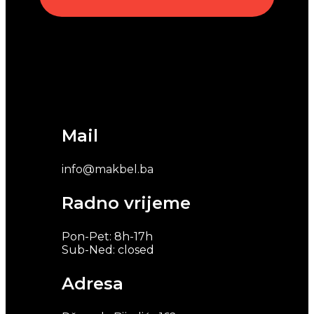
Mail
info@makbel.ba
Radno vrijeme
Pon-Pet: 8h-17h
Sub-Ned: closed
Adresa