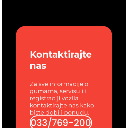
Kontaktirajte
nas
Za sve informacije o
gumama, servisu ili
registraciji vozila
kontaktirajte nas kako
biste dobili ponudu.
033/769-200