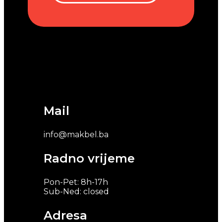
Mail
info@makbel.ba
Radno vrijeme
Pon-Pet: 8h-17h
Sub-Ned: closed
Adresa