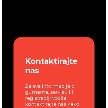
Kontaktirajte
nas
Za sve informacije o
gumama, servisu ili
registraciji vozila
kontaktirajte nas kako