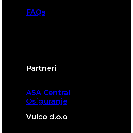
FAQs
Partneri
ASA Central
Osiguranje
Vulco d.o.o