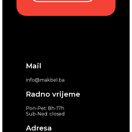
Mail
info@makbel.ba
Radno vrijeme
Pon-Pet: 8h-17h
Sub-Ned: closed
Adresa