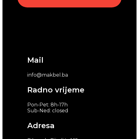
Mail
info@makbel.ba
Radno vrijeme
Pon-Pet: 8h-17h
Sub-Ned: closed
Adresa