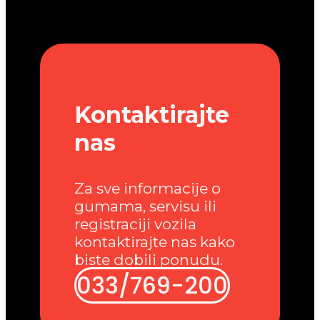
Kontaktirajte
nas
Za sve informacije o
gumama, servisu ili
registraciji vozila
kontaktirajte nas kako
biste dobili ponudu.
033/769-200