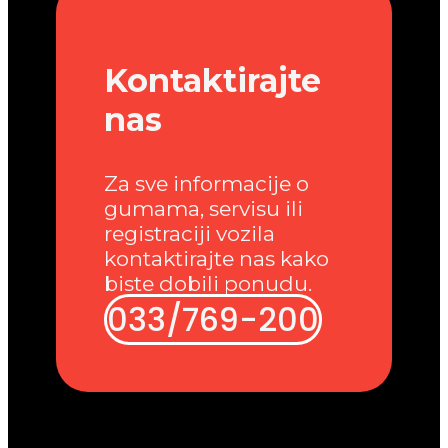
Kontaktirajte
nas
Za sve informacije o
gumama, servisu ili
registraciji vozila
kontaktirajte nas kako
biste dobili ponudu.
033/769-200