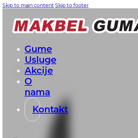
Skip to main content
Skip to footer
Gume
Usluge
Akcije
O
nama
Kontakt